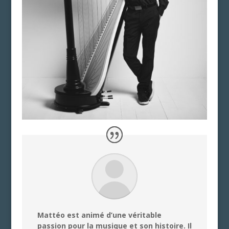
Mattéo est animé d’une véritable
passion pour la musique et son histoire. Il