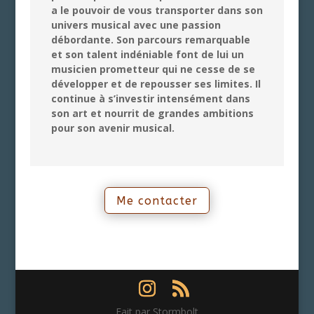
a le pouvoir de vous transporter dans son
univers musical avec une passion
débordante. Son parcours remarquable
et son talent indéniable font de lui un
musicien prometteur qui ne cesse de se
développer et de repousser ses limites. Il
continue à s’investir intensément dans
son art et nourrit de grandes ambitions
pour son avenir musical.
Me contacter
Fait par Stormbolt