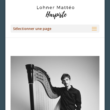
Sélectionner une page