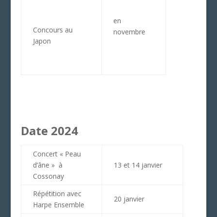
en
Concours au
novembre
Japon
Date 2024
Concert « Peau
d’âne » à
13 et 14 janvier
Cossonay
Répétition avec
20 janvier
Harpe Ensemble