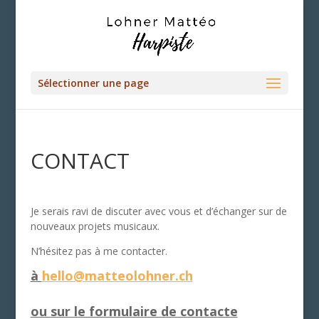
Sélectionner une page
CONTACT
Je serais ravi de discuter avec vous et d’échanger sur de
nouveaux projets musicaux.
N’hésitez pas à me contacter.
à
hello@matteolohner.ch
ou sur le formulaire de contacte